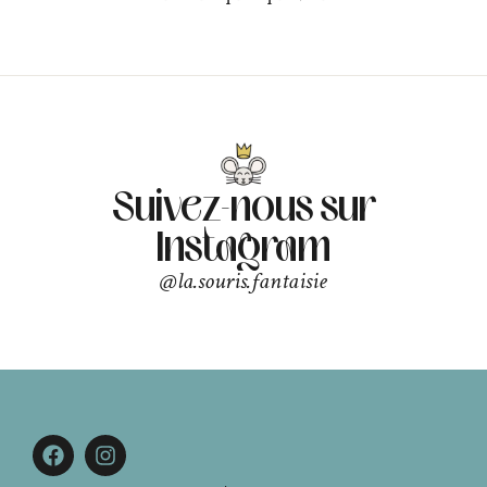
Suivez-nous sur
Instagram
@la.souris.fantaisie