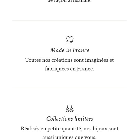
de façon artisanale.
Made in France
Toutes nos créations sont imaginées et
fabriquées en France.
Collections limitées
Réalisés en petite quantité, nos bijoux sont
aussi uniques que vous.