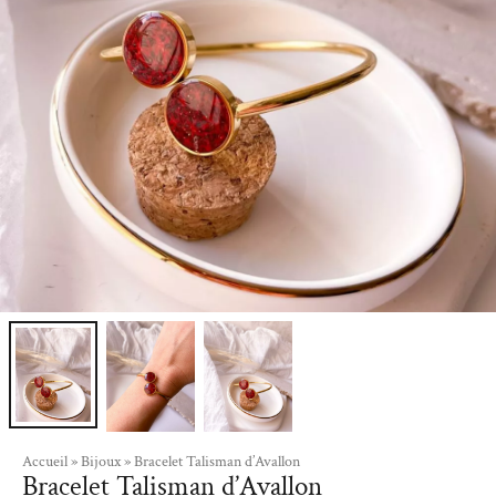
Accueil
»
Bijoux
»
Bracelet Talisman d’Avallon
Bracelet Talisman d’Avallon