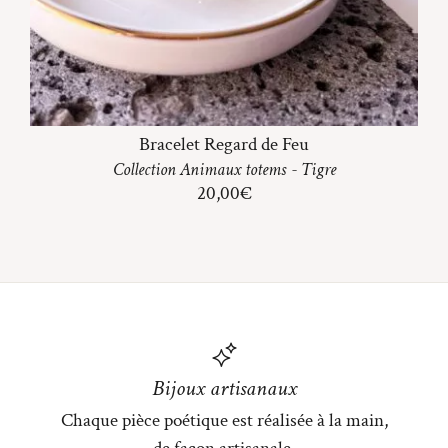
Bracelet Regard de Feu
Collection
Animaux totems
-
Tigre
20,00
€
Bijoux artisanaux
Chaque pièce poétique est réalisée à la main,