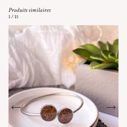
Produits similaires
1
/
15