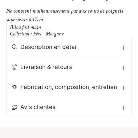
Ne convient malheureusement pas aux tours de poignets
supérieurs à 17cm
Bijou fait main
Collection :
Fées
-
Morgane
Description en détail
Livraison & retours
Fabrication, composition, entretien
Avis clientes