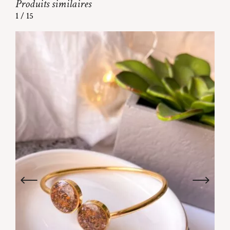
Produits similaires
1
/
15