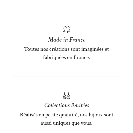
Made in France
Toutes nos créations sont imaginées et
fabriquées en France.
Collections limitées
Réalisés en petite quantité, nos bijoux sont
aussi uniques que vous.