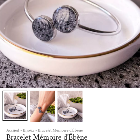
Accueil
»
Bijoux
»
Bracelet Mémoire d’Ébène
Bracelet Mémoire d’Ébène