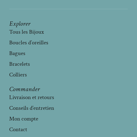
Explorer
Tous les Bijoux
Boucles d’oreilles
Bagues
Bracelets
Colliers
Commander
Livraison et retours
Conseils d’entretien
Mon compte
Contact