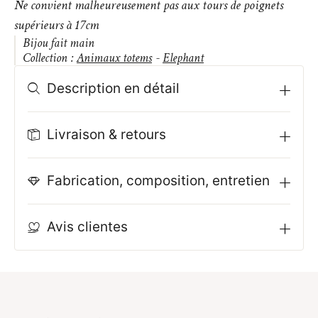
Ne convient malheureusement pas aux tours de poignets
supérieurs à 17cm
Bijou fait main
Collection :
Animaux totems
-
Elephant
Description en détail
Livraison & retours
Fabrication, composition, entretien
Avis clientes