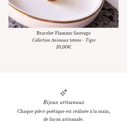
Bracelet Flamme Sauvage
Collection
Animaux totems
-
Tigre
20,00
€
Bijoux artisanaux
Chaque pièce poétique est réalisée à la main,
de façon artisanale.