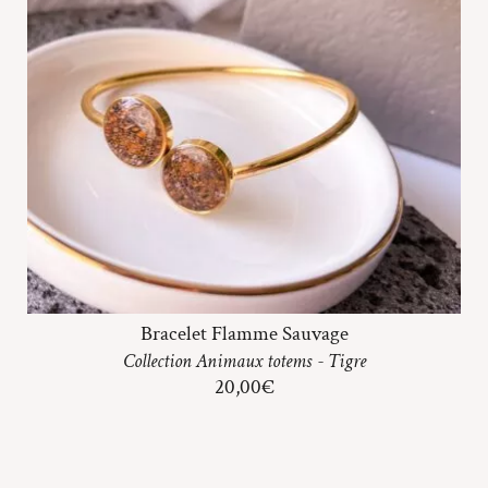
Bracelet Flamme Sauvage
Collection
Animaux totems
-
Tigre
20,00
€