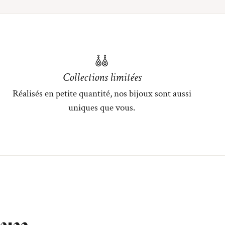
Collections limitées
Réalisés en petite quantité, nos bijoux sont aussi
uniques que vous.