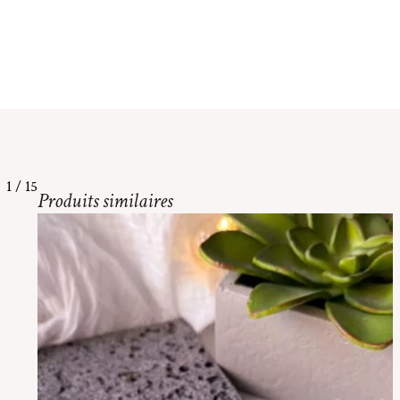
1
/
15
Produits similaires