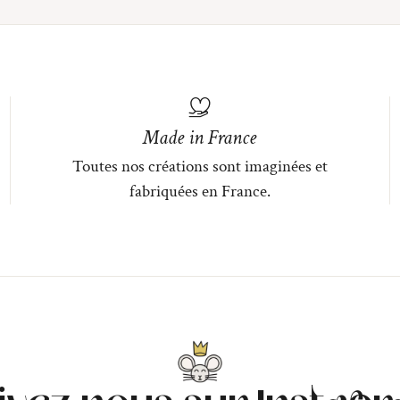
Made in France
Toutes nos créations sont imaginées et
fabriquées en France.