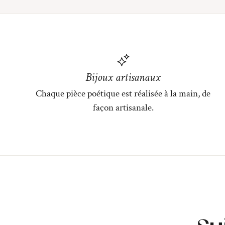
Bijoux artisanaux
Chaque pièce poétique est réalisée à la main, de
façon artisanale.