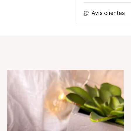
Avis clientes