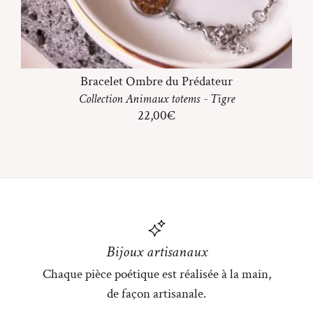
Bracelet Ombre du Prédateur
Collection
Animaux totems
-
Tigre
22,00
€
Bijoux artisanaux
Chaque pièce poétique est réalisée à la main,
de façon artisanale.