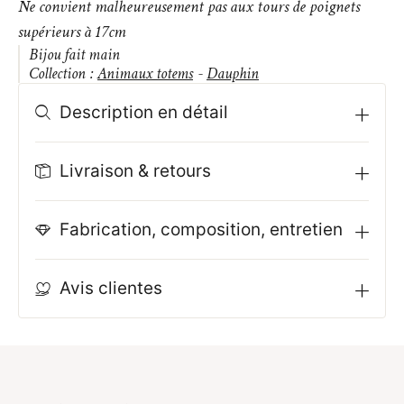
Ne convient malheureusement pas aux tours de poignets
supérieurs à 17cm
Bijou fait main
Collection :
Animaux totems
-
Dauphin
Description en détail
Livraison & retours
Fabrication, composition, entretien
Avis clientes