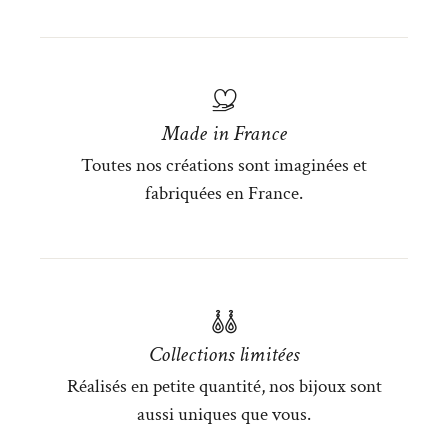
Made in France
Toutes nos créations sont imaginées et
fabriquées en France.
Collections limitées
Réalisés en petite quantité, nos bijoux sont
aussi uniques que vous.