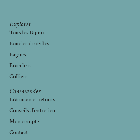
Explorer
Tous les Bijoux
Boucles d’oreilles
Bagues
Bracelets
Colliers
Commander
Livraison et retours
Conseils d’entretien
Mon compte
Contact