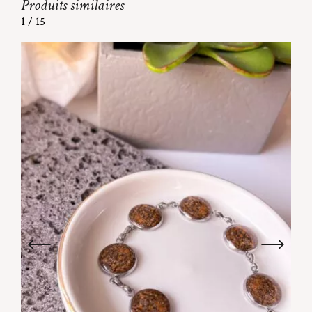
Produits similaires
1
/
15