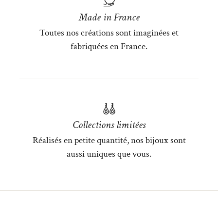
Made in France
Toutes nos créations sont imaginées et
fabriquées en France.
Collections limitées
Réalisés en petite quantité, nos bijoux sont
aussi uniques que vous.