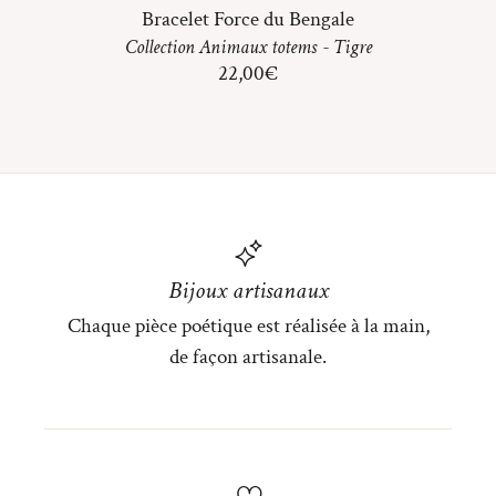
Bracelet Force du Bengale
Collection
Animaux totems
-
Tigre
22,00
€
Bijoux artisanaux
Chaque pièce poétique est réalisée à la main,
de façon artisanale.