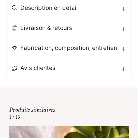
Description en détail
Livraison & retours
Fabrication, composition, entretien
Avis clientes
Produits similaires
1
/
15