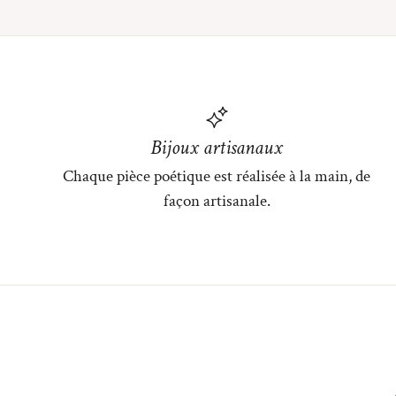
Bijoux artisanaux
Chaque pièce poétique est réalisée à la main, de
façon artisanale.