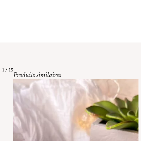
1
/
15
Produits similaires