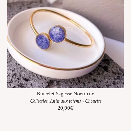
Bracelet Sagesse Nocturne
Collection
Animaux totems
-
Chouette
20,00
€