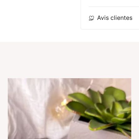
Avis clientes