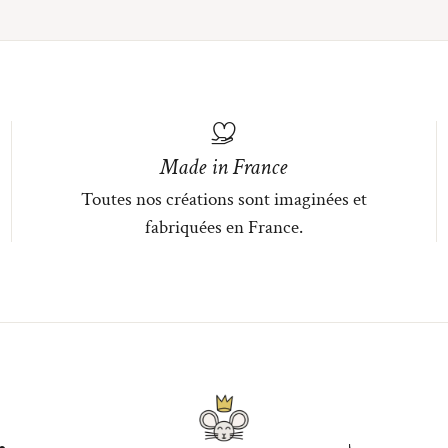
Made in France
Toutes nos créations sont imaginées et
fabriquées en France.