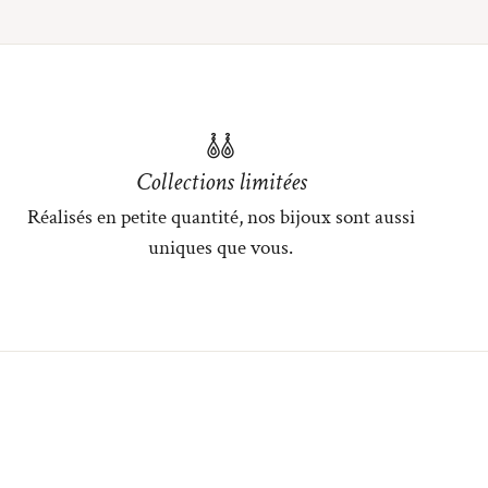
Collections limitées
Réalisés en petite quantité, nos bijoux sont aussi
uniques que vous.