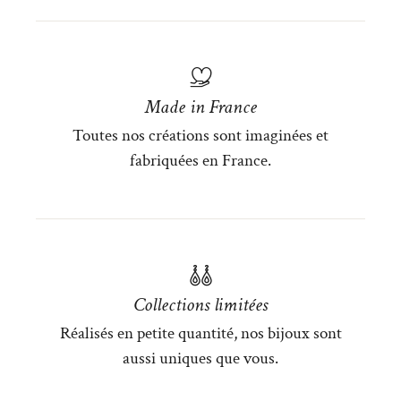
Made in France
Toutes nos créations sont imaginées et
fabriquées en France.
Collections limitées
Réalisés en petite quantité, nos bijoux sont
aussi uniques que vous.