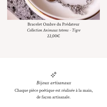
Bracelet Ombre du Prédateur
Collection
Animaux totems
-
Tigre
22,00
€
Bijoux artisanaux
Chaque pièce poétique est réalisée à la main,
de façon artisanale.