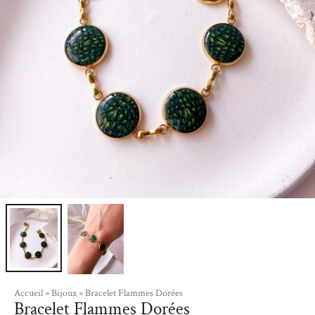
Accueil
»
Bijoux
»
Bracelet Flammes Dorées
Bracelet Flammes Dorées