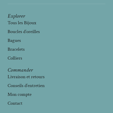
Explorer
Tous les Bijoux
Boucles d’oreilles
Bagues
Bracelets
Colliers
Commander
Livraison et retours
Conseils d’entretien
Mon compte
Contact