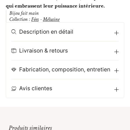
qui embrassent leur puissance intérieure.
Bijou fait main
Collection :
Fées
-
Mélusine
Description en détail
Livraison & retours
Fabrication, composition, entretien
Avis clientes
Produits similaires