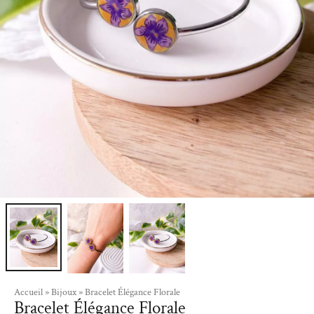
Accueil
»
Bijoux
»
Bracelet Élégance Florale
Bracelet Élégance Florale