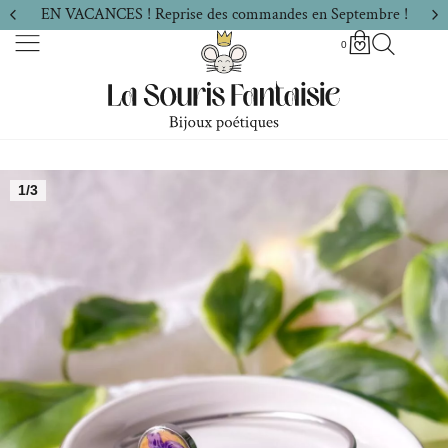
EN VACANCES ! Reprise des commandes en Septembre !
0
1/3