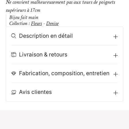
Ne convient malheureusement pas aux tours de poignets
supérieurs à 17cm
Bijou fait main
Collection :
Fleurs
-
Denise
Description en détail
Livraison & retours
Fabrication, composition, entretien
Avis clientes