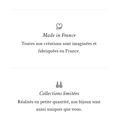
Made in France
Toutes nos créations sont imaginées et
fabriquées en France.
Collections limitées
Réalisés en petite quantité, nos bijoux sont
aussi uniques que vous.