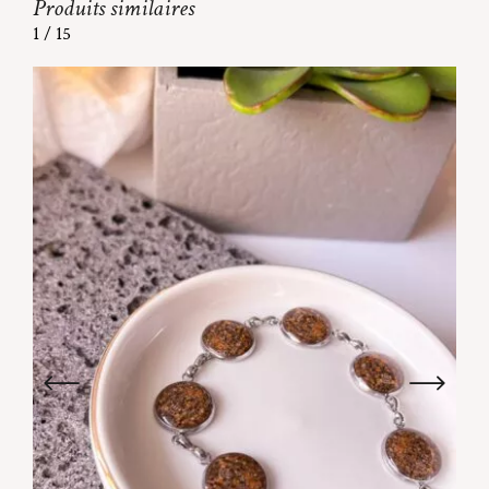
Produits similaires
1
/
15