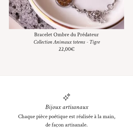
Bracelet Ombre du Prédateur
Collection
Animaux totems
-
Tigre
22,00
€
Bijoux artisanaux
Chaque pièce poétique est réalisée à la main,
de façon artisanale.