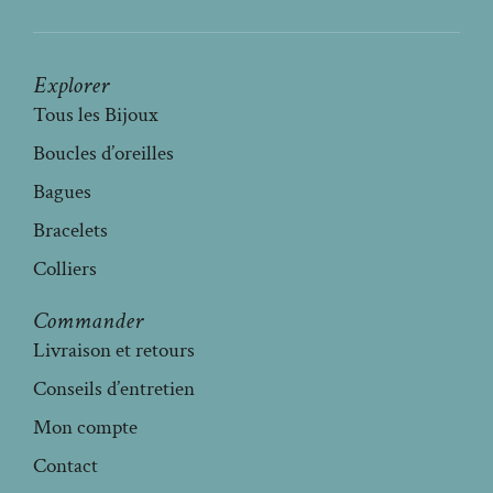
Explorer
Tous les Bijoux
Boucles d’oreilles
Bagues
Bracelets
Colliers
Commander
Livraison et retours
Conseils d’entretien
Mon compte
Contact