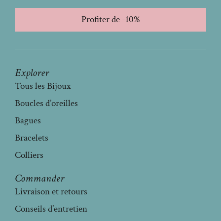
Profiter de -10%
Explorer
Tous les Bijoux
Boucles d’oreilles
Bagues
Bracelets
Colliers
Commander
Livraison et retours
Conseils d’entretien