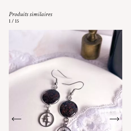
Produits similaires
1
/
15