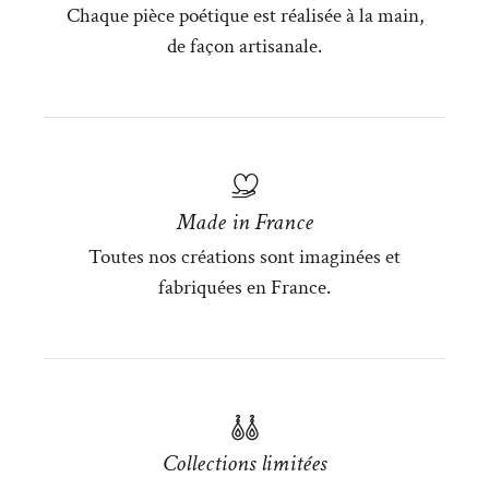
Chaque pièce poétique est réalisée à la main,
de façon artisanale.
Made in France
Toutes nos créations sont imaginées et
fabriquées en France.
Collections limitées