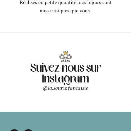
Réalisés en petite quantité, nos bijoux sont
aussi uniques que vous.
Suivez-nous sur
Instagram
@la.souris.fantaisie