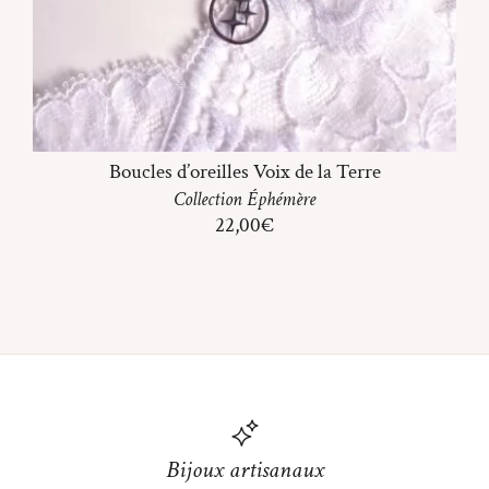
Boucles d’oreilles Voix de la Terre
Collection
Éphémère
22,00
€
Bijoux artisanaux