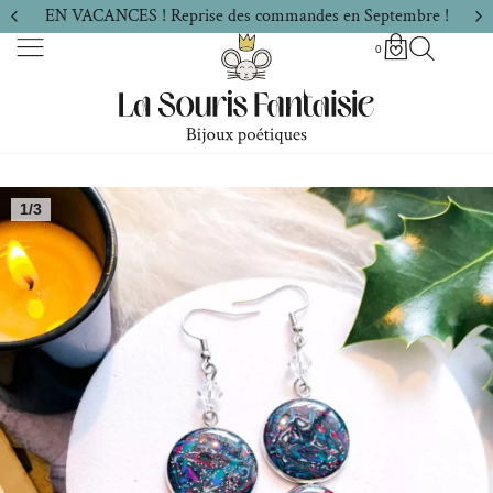
EN VACANCES ! Reprise des commandes en Septembre !
0
1/3