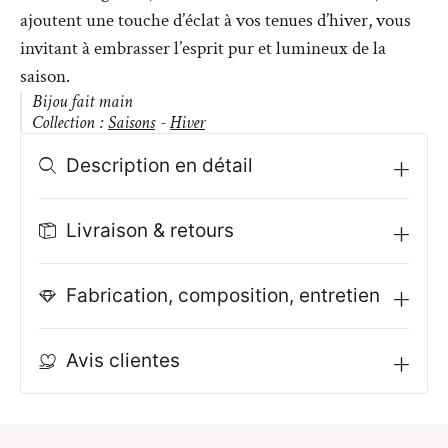
ajoutent une touche d’éclat à vos tenues d’hiver, vous
invitant à embrasser l’esprit pur et lumineux de la
saison.
Bijou fait main
Collection :
Saisons
-
Hiver
Description en détail
Livraison & retours
Fabrication, composition, entretien
Avis clientes