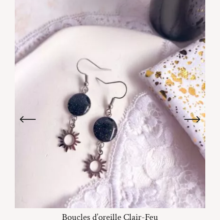
Boucles d’oreille Clair-Feu