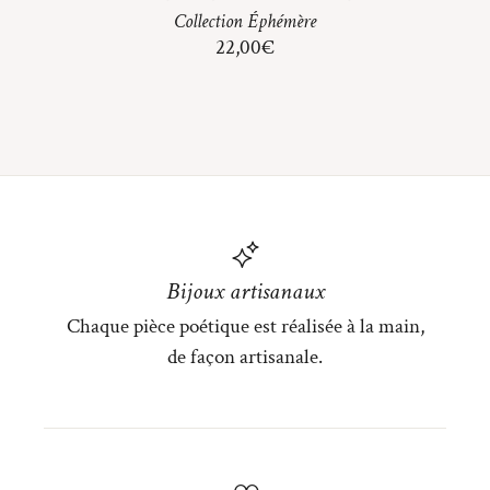
Collection
Éphémère
22,00
€
Bijoux artisanaux
Chaque pièce poétique est réalisée à la main,
de façon artisanale.