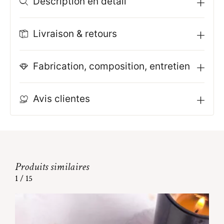
Description en détail
Livraison & retours
Fabrication, composition, entretien
Avis clientes
Produits similaires
1
/
15