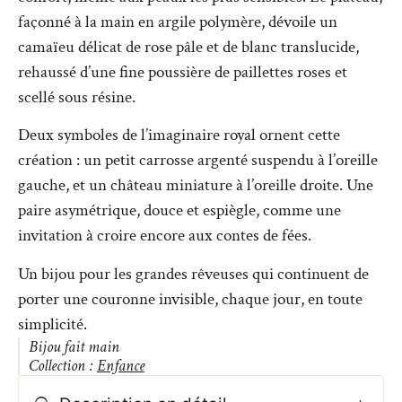
façonné à la main en argile polymère, dévoile un
camaïeu délicat de rose pâle et de blanc translucide,
rehaussé d’une fine poussière de paillettes roses et
scellé sous résine.
Deux symboles de l’imaginaire royal ornent cette
création : un petit carrosse argenté suspendu à l’oreille
gauche, et un château miniature à l’oreille droite. Une
paire asymétrique, douce et espiègle, comme une
invitation à croire encore aux contes de fées.
Un bijou pour les grandes rêveuses qui continuent de
porter une couronne invisible, chaque jour, en toute
simplicité.
Bijou fait main
Collection :
Enfance