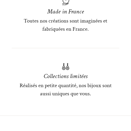
Made in France
Toutes nos créations sont imaginées et
fabriquées en France.
Collections limitées
Réalisés en petite quantité, nos bijoux sont
aussi uniques que vous.