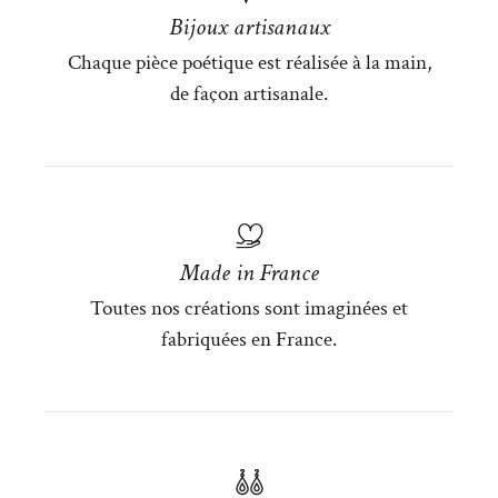
Bijoux artisanaux
Chaque pièce poétique est réalisée à la main,
de façon artisanale.
Made in France
Toutes nos créations sont imaginées et
fabriquées en France.