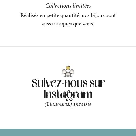
Collections limitées
Réalisés en petite quantité, nos bijoux sont
aussi uniques que vous.
Suivez-nous sur
Instagram
@la.souris.fantaisie