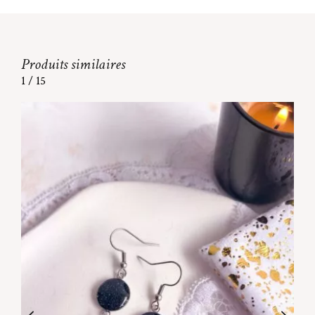
Produits similaires
1
/
15