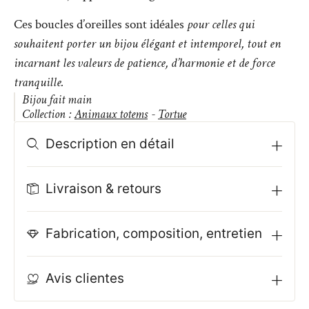
Ces boucles d’oreilles sont idéales
pour celles qui
souhaitent porter un bijou élégant et intemporel, tout en
incarnant les valeurs de patience, d’harmonie et de force
tranquille.
Bijou fait main
Collection :
Animaux totems
-
Tortue
Description en détail
Livraison & retours
Fabrication, composition, entretien
Avis clientes