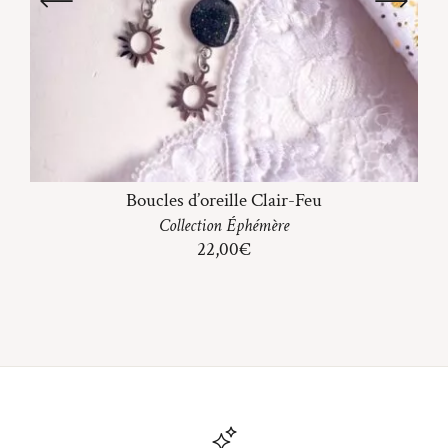
Boucles d’oreille Clair-Feu
Collection
Éphémère
22,00
€