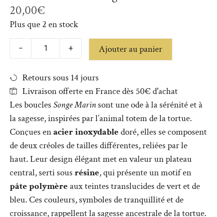
20,00
€
Plus que 2 en stock
Ajouter au panier
−
+
Retours sous 14 jours
Livraison offerte en France dès 50€ d'achat
Les boucles
Songe Marin
sont une ode à la sérénité et à
la sagesse, inspirées par l’animal totem de la tortue.
Conçues en
acier inoxydable
doré, elles se composent
de deux créoles de tailles différentes, reliées par le
haut. Leur design élégant met en valeur un plateau
central, serti sous
résine
, qui présente un motif en
pâte polymère
aux teintes translucides de vert et de
bleu. Ces couleurs, symboles de tranquillité et de
croissance, rappellent la sagesse ancestrale de la tortue.