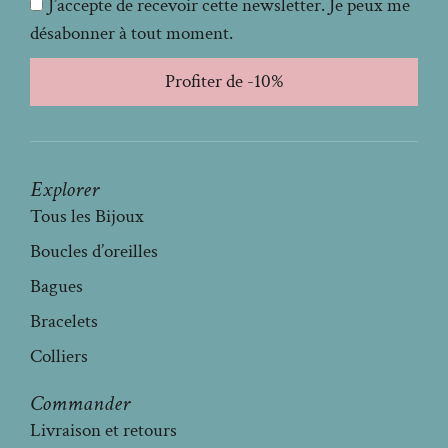
J’accepte de recevoir cette newsletter. Je peux me
désabonner à tout moment.
Profiter de -10%
Explorer
Tous les Bijoux
Boucles d’oreilles
Bagues
Bracelets
Colliers
Commander
Livraison et retours