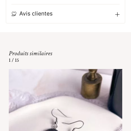
Avis clientes
Produits similaires
1
/
15