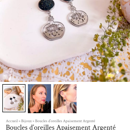
Accueil
»
Bijoux
»
Boucles d’oreilles Apaisement Argenté
Boucles d’oreilles Apaisement Argenté