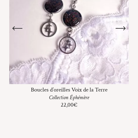
Boucles d’oreilles Voix de la Terre
Collection
Éphémère
22,00
€