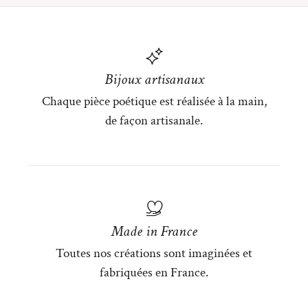
Bijoux artisanaux
Chaque pièce poétique est réalisée à la main,
de façon artisanale.
Made in France
Toutes nos créations sont imaginées et
fabriquées en France.