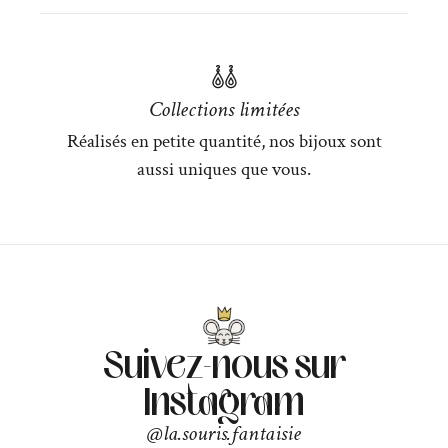
Collections limitées
Réalisés en petite quantité, nos bijoux sont
aussi uniques que vous.
Suivez-nous sur
Instagram
@la.souris.fantaisie