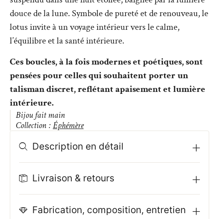
douce de la lune. Symbole de pureté et de renouveau, le
lotus invite à un voyage intérieur vers le calme,
l’équilibre et la santé intérieure.
Ces boucles, à la fois modernes et poétiques, sont
pensées pour celles qui souhaitent porter un
talisman discret, reflétant apaisement et lumière
intérieure.
Bijou fait main
Collection :
Éphémère
Description en détail
Livraison & retours
Fabrication, composition, entretien