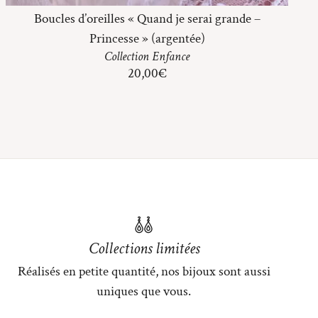
Boucles d’oreilles « Quand je serai grande –
Princesse » (argentée)
Collection
Enfance
20,00
€
Collections limitées
Réalisés en petite quantité, nos bijoux sont aussi
uniques que vous.