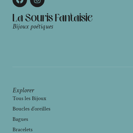
La Souris Fantaisie
Bijoux poétiques
Explorer
Tous les Bijoux
Boucles d’oreilles
Bagues
Bracelets