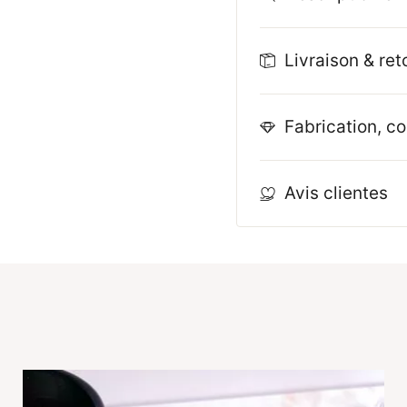
Livraison & ret
Fabrication, co
Avis clientes