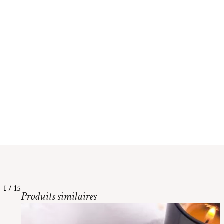
1
/
15
Produits similaires