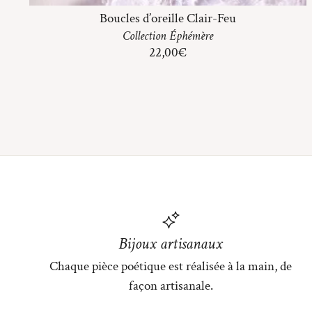
Boucles d’oreille Clair-Feu
Collection
Éphémère
22,00
€
Bijoux artisanaux
Chaque pièce poétique est réalisée à la main, de
façon artisanale.