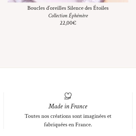
Boucles d’oreilles Silence des Étoiles
Collection
Éphémère
22,00
€
Made in France
Toutes nos créations sont imaginées et
fabriquées en France.