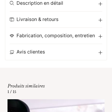
Description en détail
Livraison & retours
Fabrication, composition, entretien
Avis clientes
Produits similaires
1
/
15