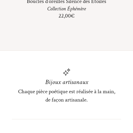
Boucles d’oreilles Silence des Étoiles
Collection
Éphémère
22,00
€
Bijoux artisanaux
Chaque pièce poétique est réalisée à la main,
de façon artisanale.