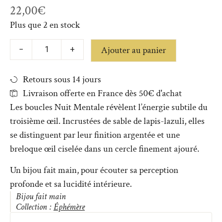
22,00
€
Plus que 2 en stock
Ajouter au panier
−
+
Retours sous 14 jours
Livraison offerte en France dès 50€ d'achat
Les boucles Nuit Mentale révèlent l’énergie subtile du
troisième œil. Incrustées de sable de lapis-lazuli, elles
se distinguent par leur finition argentée et une
breloque œil ciselée dans un cercle finement ajouré.
Un bijou fait main, pour écouter sa perception
profonde et sa lucidité intérieure.
Bijou fait main
Collection :
Éphémère