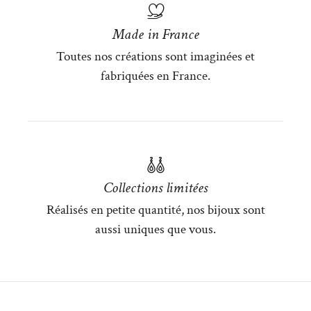
Made in France
Toutes nos créations sont imaginées et
fabriquées en France.
Collections limitées
Réalisés en petite quantité, nos bijoux sont
aussi uniques que vous.