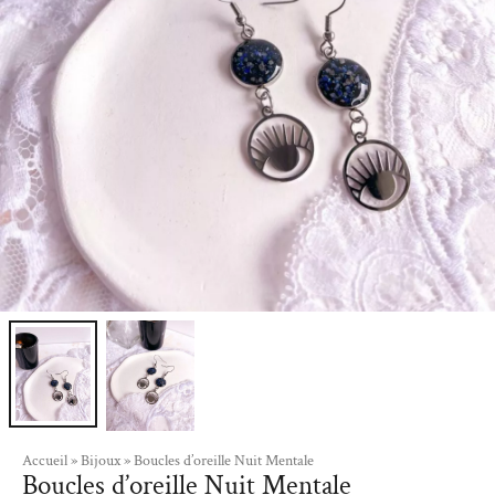
Accueil
»
Bijoux
»
Boucles d’oreille Nuit Mentale
Boucles d’oreille Nuit Mentale