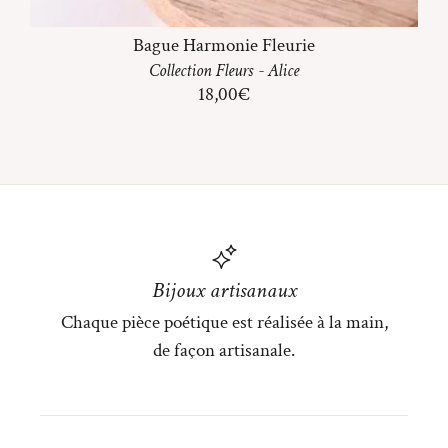
Bague Harmonie Fleurie
Collection
Fleurs
-
Alice
18,00
€
Bijoux artisanaux
Chaque pièce poétique est réalisée à la main,
de façon artisanale.