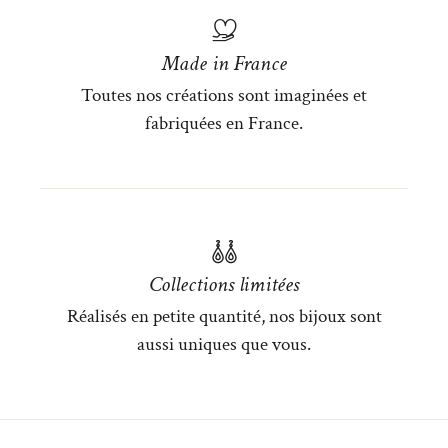
Made in France
Toutes nos créations sont imaginées et
fabriquées en France.
Collections limitées
Réalisés en petite quantité, nos bijoux sont
aussi uniques que vous.