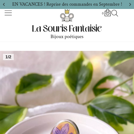
EN VACANCES ! Reprise des commandes en Septembre !
0
1/2