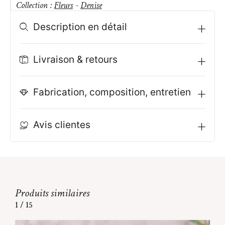
Collection :
Fleurs
-
Denise
Description en détail
Livraison & retours
Fabrication, composition, entretien
Avis clientes
Produits similaires
1
/
15