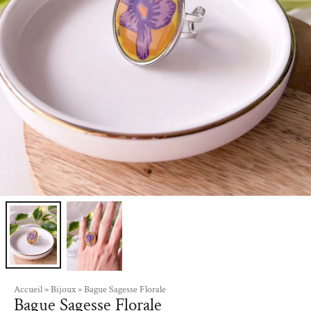
Accueil
»
Bijoux
»
Bague Sagesse Florale
Bague Sagesse Florale