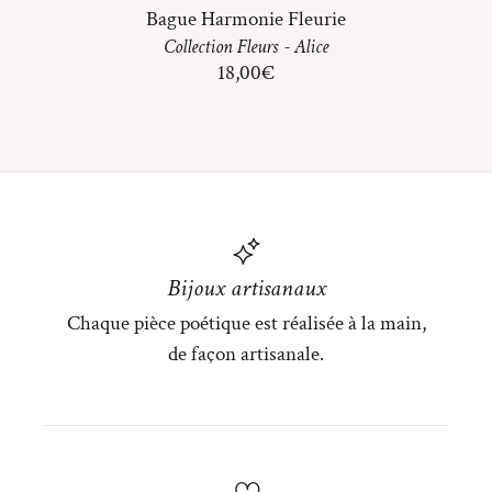
Bague Harmonie Fleurie
Collection
Fleurs
-
Alice
18,00
€
Bijoux artisanaux
Chaque pièce poétique est réalisée à la main,
de façon artisanale.