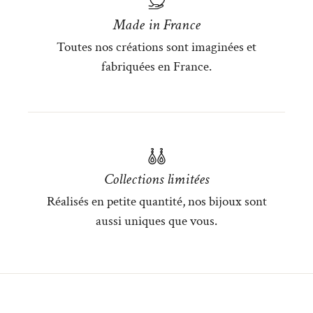
Made in France
Toutes nos créations sont imaginées et
fabriquées en France.
Collections limitées
Réalisés en petite quantité, nos bijoux sont
aussi uniques que vous.