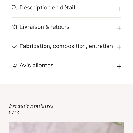
Description en détail
Livraison & retours
Fabrication, composition, entretien
Avis clientes
Produits similaires
1
/
15