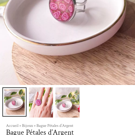
Accueil
»
Bijoux
»
Bague Pétales d’Argent
Bague Pétales d’Argent