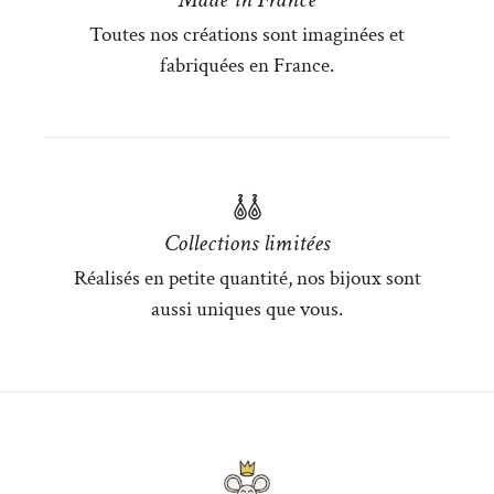
Toutes nos créations sont imaginées et
fabriquées en France.
Collections limitées
Réalisés en petite quantité, nos bijoux sont
aussi uniques que vous.