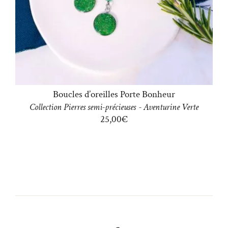
Boucles d’oreilles Porte Bonheur
Collection
Pierres semi-précieuses
-
Aventurine Verte
25,00
€