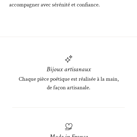
accompagner avec sérénité et confiance.
Bijoux artisanaux
Chaque pièce poétique est réalisée à la main,
de façon artisanale.
Made in France