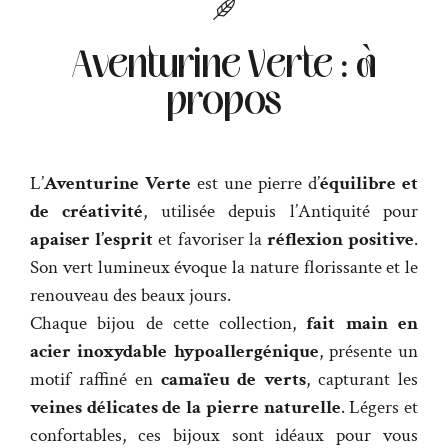
Aventurine Verte : à
propos
L’
Aventurine Verte
est une pierre d’
équilibre et
de créativité
, utilisée depuis l’Antiquité pour
apaiser l’esprit
et favoriser la
réflexion positive
.
Son vert lumineux évoque la nature florissante et le
renouveau des beaux jours.
Chaque bijou de cette collection,
fait main en
acier inoxydable hypoallergénique
, présente un
motif raffiné en
camaïeu de verts
, capturant les
veines délicates de la pierre naturelle
. Légers et
confortables, ces bijoux sont idéaux pour vous