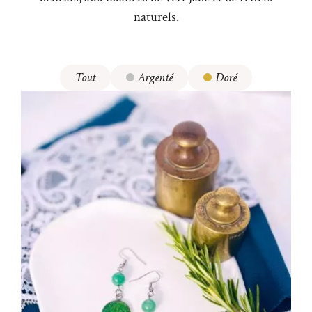
naturels.
Tout
Argenté
Doré