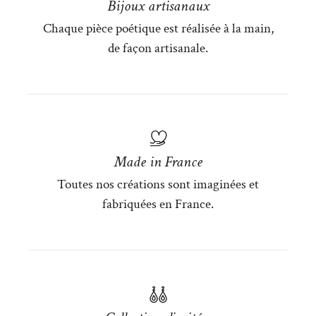
Bijoux artisanaux
Chaque pièce poétique est réalisée à la main,
de façon artisanale.
Made in France
Toutes nos créations sont imaginées et
fabriquées en France.