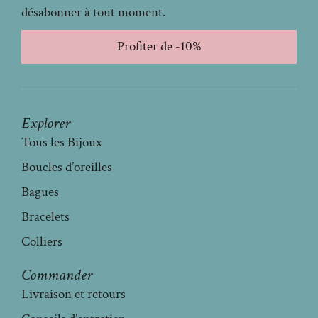
désabonner à tout moment.
Profiter de -10%
Explorer
Tous les Bijoux
Boucles d’oreilles
Bagues
Bracelets
Colliers
Commander
Livraison et retours