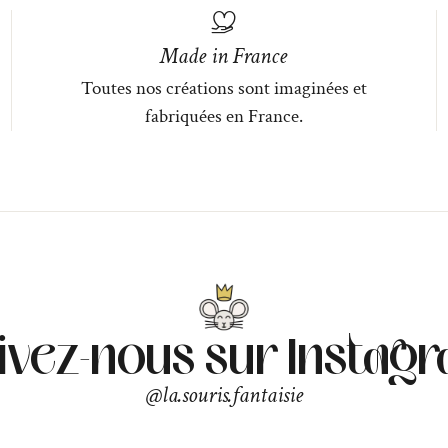
Made in France
Toutes nos créations sont imaginées et
fabriquées en France.
ivez-nous sur Instag
@la.souris.fantaisie