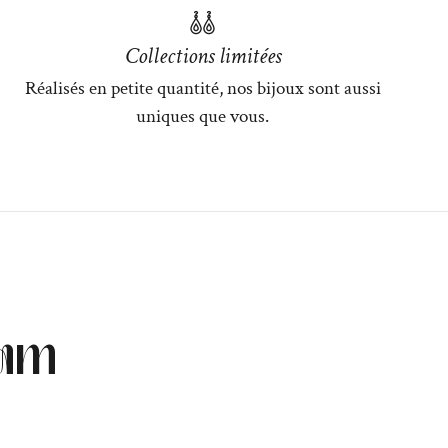
Collections limitées
Réalisés en petite quantité, nos bijoux sont aussi
uniques que vous.
ram