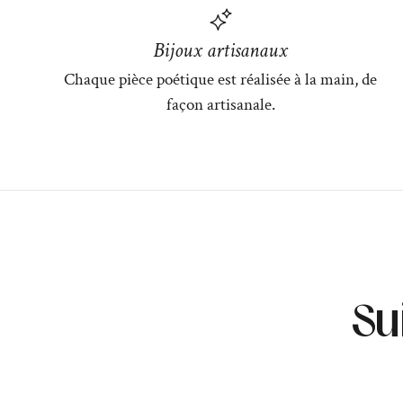
Bijoux artisanaux
Chaque pièce poétique est réalisée à la main, de
façon artisanale.
Su