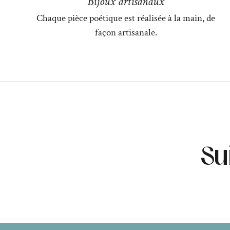
Bijoux artisanaux
Chaque pièce poétique est réalisée à la main, de
façon artisanale.
Su