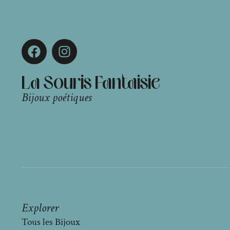
La Souris Fantaisie
Bijoux poétiques
Explorer
Tous les Bijoux