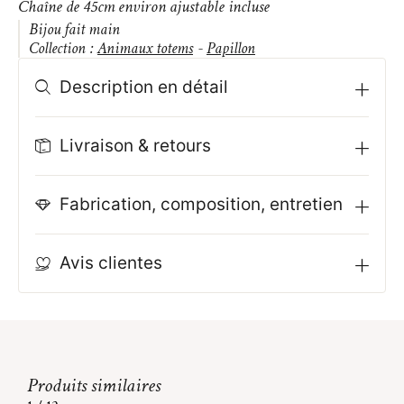
Chaîne de 45cm environ ajustable incluse
Bijou fait main
Collection :
Animaux totems
-
Papillon
Description en détail
Livraison & retours
Fabrication, composition, entretien
Avis clientes
Produits similaires