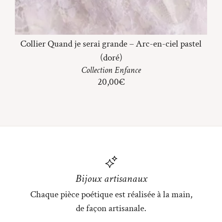
Collier Quand je serai grande – Arc-en-ciel pastel
(doré)
Collection
Enfance
20,00
€
Bijoux artisanaux
Chaque pièce poétique est réalisée à la main,
de façon artisanale.