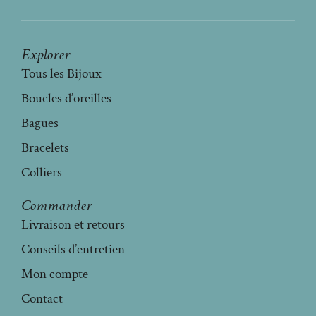
Explorer
Tous les Bijoux
Boucles d’oreilles
Bagues
Bracelets
Colliers
Commander
Livraison et retours
Conseils d’entretien
Mon compte
Contact