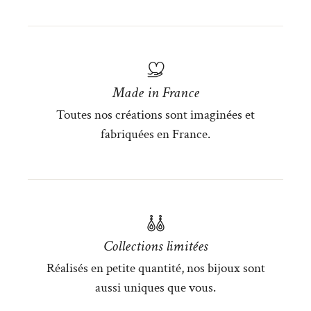
Made in France
Toutes nos créations sont imaginées et
fabriquées en France.
Collections limitées
Réalisés en petite quantité, nos bijoux sont
aussi uniques que vous.