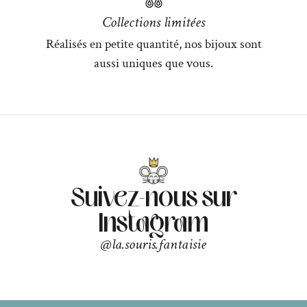
Collections limitées
Réalisés en petite quantité, nos bijoux sont
aussi uniques que vous.
Suivez-nous sur
Instagram
@la.souris.fantaisie