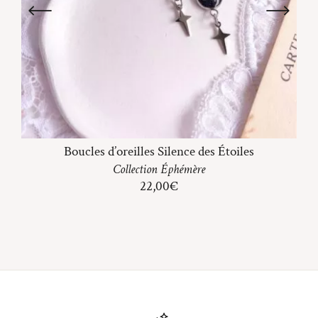
Boucles d’oreilles Silence des Étoiles
Collection
Éphémère
22,00
€