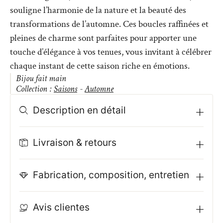
souligne l’harmonie de la nature et la beauté des
transformations de l’automne. Ces boucles raffinées et
pleines de charme sont parfaites pour apporter une
touche d’élégance à vos tenues, vous invitant à célébrer
chaque instant de cette saison riche en émotions.
Bijou fait main
Collection :
Saisons
-
Automne
Description en détail
Livraison & retours
Fabrication, composition, entretien
Avis clientes