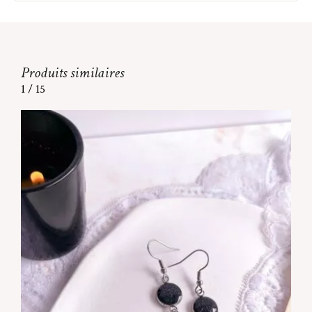
Produits similaires
1
/
15