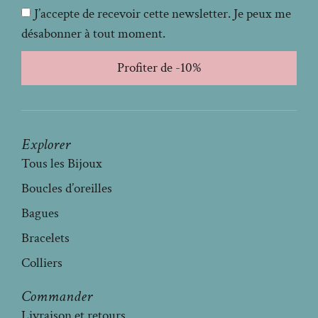
J’accepte de recevoir cette newsletter. Je peux me
désabonner à tout moment.
Profiter de -10%
Explorer
Tous les Bijoux
Boucles d’oreilles
Bagues
Bracelets
Colliers
Commander
Livraison et retours