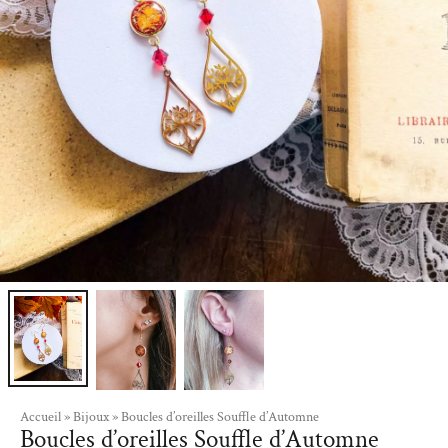
Accueil
»
Bijoux
»
Boucles d’oreilles Souffle d’Automne
Boucles d’oreilles Souffle d’Automne