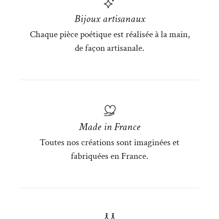
Bijoux artisanaux
Chaque pièce poétique est réalisée à la main,
de façon artisanale.
Made in France
Toutes nos créations sont imaginées et
fabriquées en France.