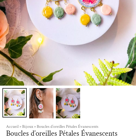
Accueil
»
Bijoux
»
Boucles d’oreilles Pétales Évanescents
Boucles d’oreilles Pétales Évanescents