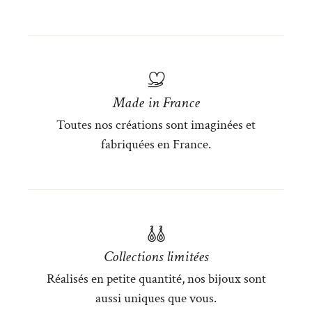
Made in France
Toutes nos créations sont imaginées et
fabriquées en France.
Collections limitées
Réalisés en petite quantité, nos bijoux sont
aussi uniques que vous.