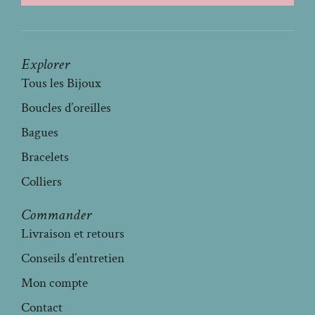
Explorer
Tous les Bijoux
Boucles d’oreilles
Bagues
Bracelets
Colliers
Commander
Livraison et retours
Conseils d’entretien
Mon compte
Contact