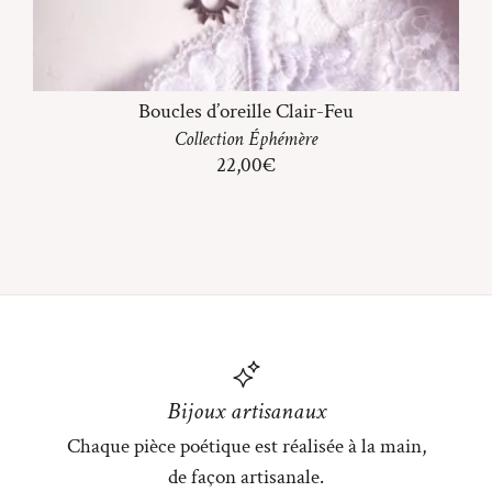
Boucles d’oreille Clair-Feu
Collection
Éphémère
22,00
€
Bijoux artisanaux
Chaque pièce poétique est réalisée à la main,
de façon artisanale.