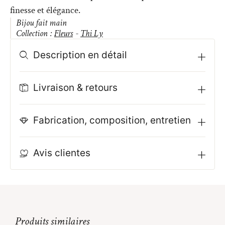
finesse et élégance.
Bijou fait main
Collection :
Fleurs
-
Thi Ly
Description en détail
Livraison & retours
Fabrication, composition, entretien
Avis clientes
Produits similaires