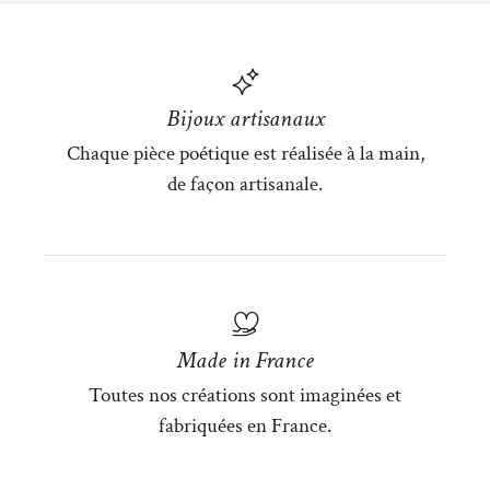
Bijoux artisanaux
Chaque pièce poétique est réalisée à la main,
de façon artisanale.
Made in France
Toutes nos créations sont imaginées et
fabriquées en France.