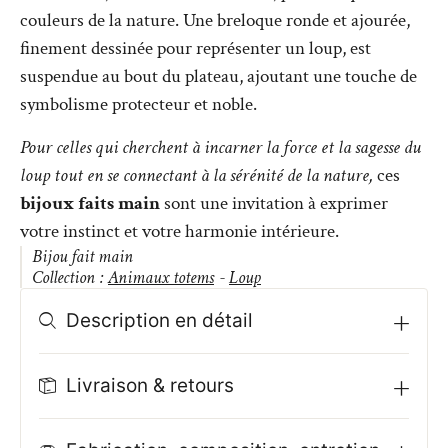
couleurs de la nature. Une breloque ronde et ajourée,
finement dessinée pour représenter un loup, est
suspendue au bout du plateau, ajoutant une touche de
symbolisme protecteur et noble.
Pour celles qui cherchent à incarner la force et la sagesse du
loup tout en se connectant à la sérénité de la nature,
ces
bijoux faits main
sont une invitation à exprimer
votre instinct et votre harmonie intérieure.
Bijou fait main
Collection :
Animaux totems
-
Loup
Description en détail
Livraison & retours