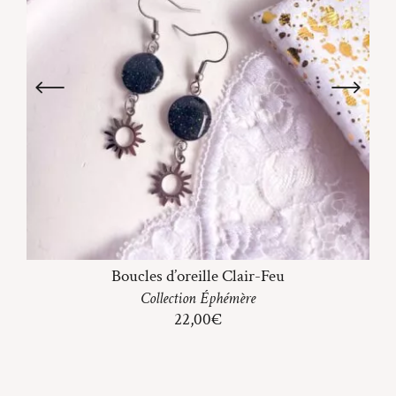
Boucles d’oreille Clair-Feu
Collection
Éphémère
22,00
€