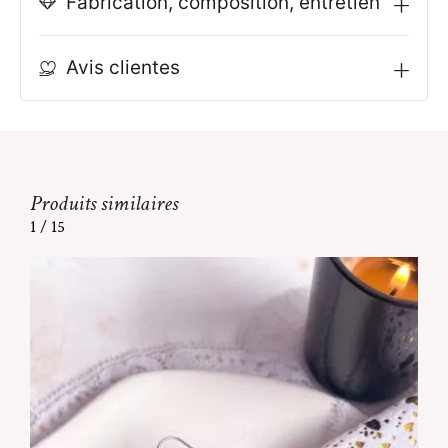
Fabrication, composition, entretien
Avis clientes
Produits similaires
1
/
15