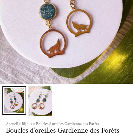
Accueil
»
Bijoux
»
Boucles d’oreilles Gardienne des Forêts
Boucles d’oreilles Gardienne des Forêts