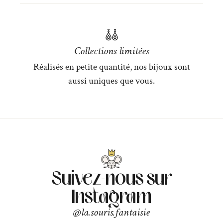
Collections limitées
Réalisés en petite quantité, nos bijoux sont
aussi uniques que vous.
Suivez-nous sur
Instagram
@la.souris.fantaisie