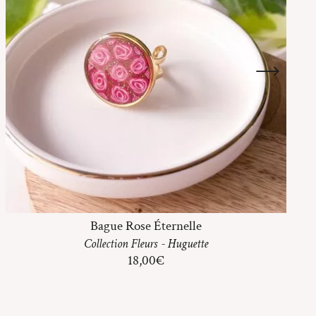
Bague Rose Éternelle
Collection
Fleurs
-
Huguette
18,00
€