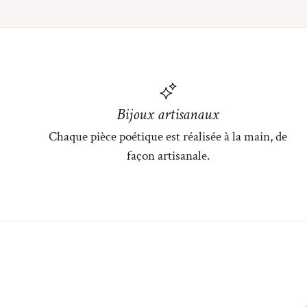
Bijoux artisanaux
Chaque pièce poétique est réalisée à la main, de
façon artisanale.