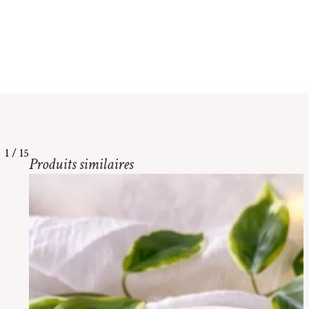
1
/
15
Produits similaires