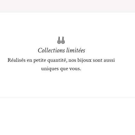
Collections limitées
Réalisés en petite quantité, nos bijoux sont aussi
uniques que vous.