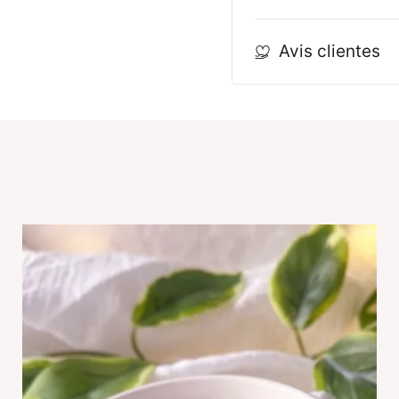
Avis clientes