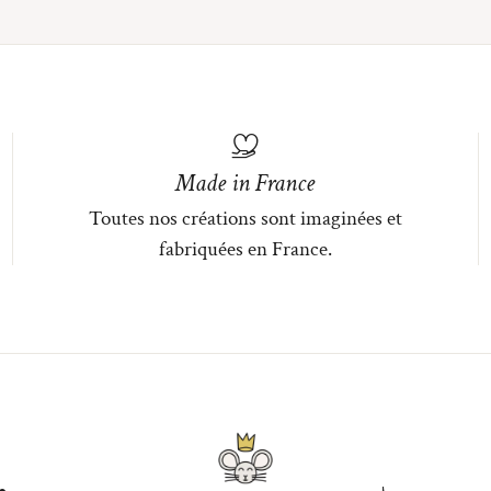
Made in France
Toutes nos créations sont imaginées et
fabriquées en France.