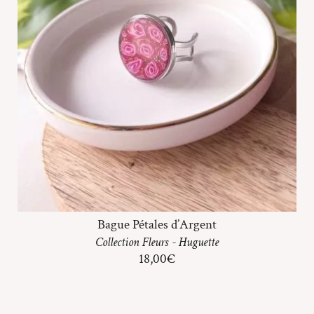
Bague Pétales d’Argent
Collection
Fleurs
-
Huguette
18,00
€