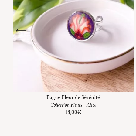
Bague Fleur de Sérénité
Collection
Fleurs
-
Alice
18,00
€