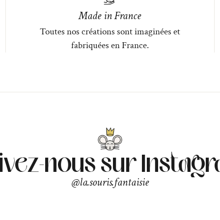
Made in France
Toutes nos créations sont imaginées et
fabriquées en France.
ivez-nous sur Instag
@la.souris.fantaisie