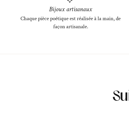
Bijoux artisanaux
Chaque pièce poétique est réalisée à la main, de
façon artisanale.
Su