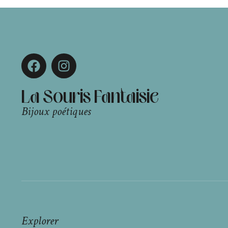
La Souris Fantaisie
Bijoux poétiques
Explorer