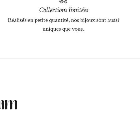
Collections limitées
Réalisés en petite quantité, nos bijoux sont aussi
uniques que vous.
ram