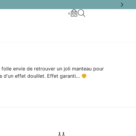
0
 folle envie de retrouver un joli manteau pour
 d'un effet douillet. Effet garanti…