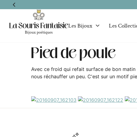
Les Bijoux
Les Collecti
Pied de poule
Avec ce froid qui refait surface de bon matin
nous réchauffer un peu. C'est sur un motif pie