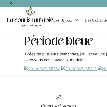
Les Bijoux
Les Collecti
Période bleue
Tirées de plusieurs demandes, j'ai vécue une j
avec vous ces nouveaux modèles.
Bijoux artisanaux