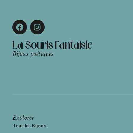
La Souris Fantaisie
Bijoux poétiques
Explorer
Tous les Bijoux