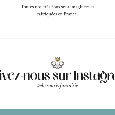
Toutes nos créations sont imaginées et
fabriquées en France.
ivez-nous sur Instag
@la.souris.fantaisie