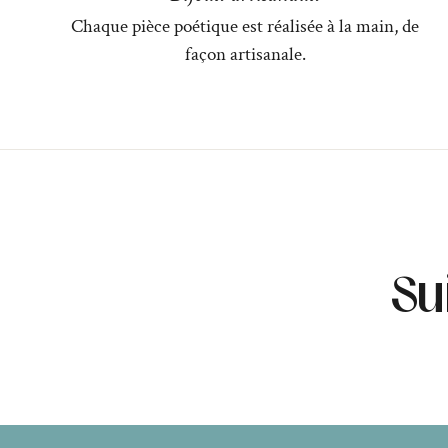
Chaque pièce poétique est réalisée à la main, de
façon artisanale.
Su