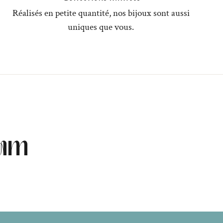
Réalisés en petite quantité, nos bijoux sont aussi
uniques que vous.
ram