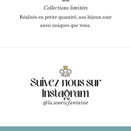
Collections limitées
Réalisés en petite quantité, nos bijoux sont
aussi uniques que vous.
Suivez-nous sur
Instagram
@la.souris.fantaisie