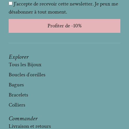
J’accepte de recevoir cette newsletter. Je peux me
désabonner à tout moment.
Profiter de -10%
Explorer
Tous les Bijoux
Boucles d’oreilles
Bagues
Bracelets
Colliers
Commander
Livraison et retours