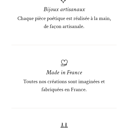
Bijoux artisanaux
Chaque pièce poétique est réalisée à la main,
de façon artisanale.
Made in France
Toutes nos créations sont imaginées et
fabriquées en France.